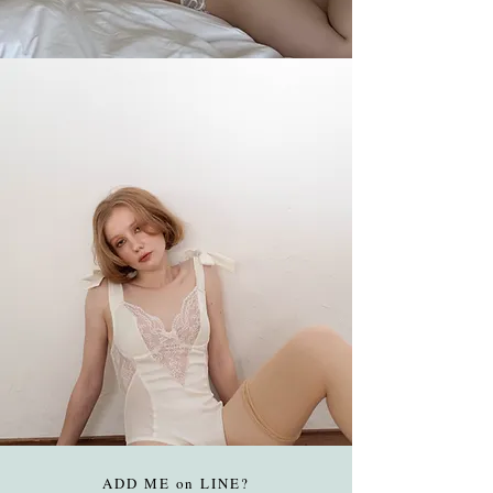
ADD ME on LINE?